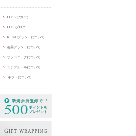
LCBBについて
LCBBブログ
KEIKOブランドについて
善美ブランドについて
サラペニーナについて
ミチフルールについて
ギフトについて