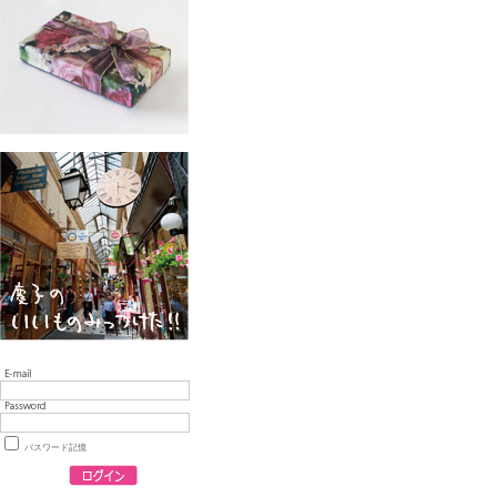
パスワード記憶