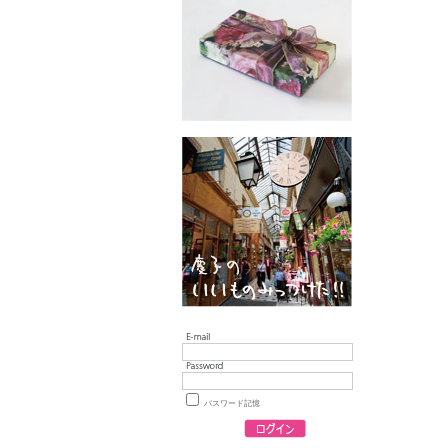
パスワード記憶