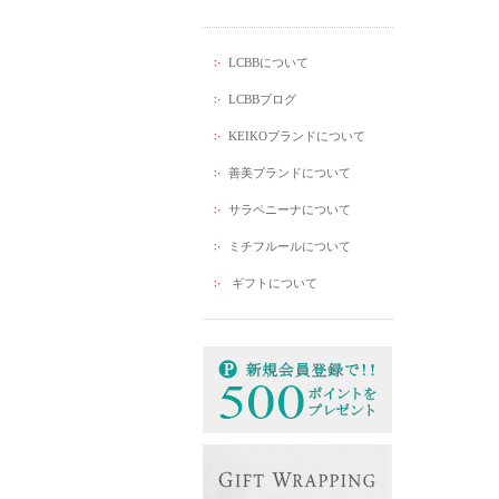
LCBBについて
LCBBブログ
KEIKOブランドについて
善美ブランドについて
サラペニーナについて
ミチフルールについて
ギフトについて