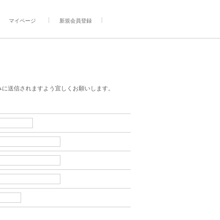
マイページ
新規会員登録
みに送信されますよう宜しくお願いします。