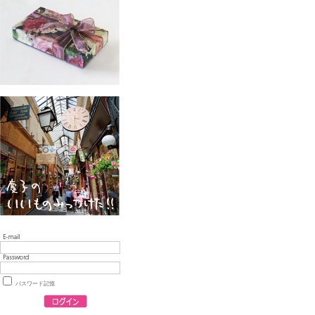
パスワード記憶