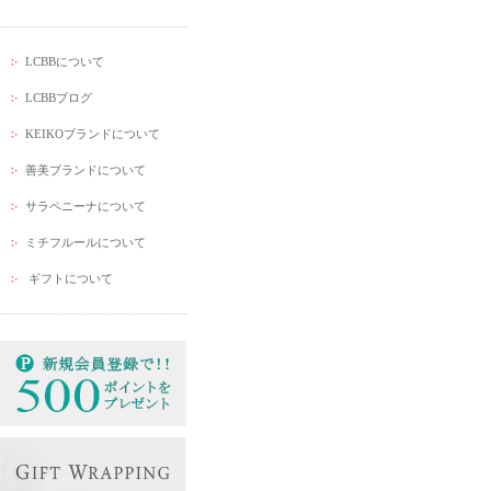
LCBBについて
LCBBブログ
KEIKOブランドについて
善美ブランドについて
サラペニーナについて
ミチフルールについて
ギフトについて