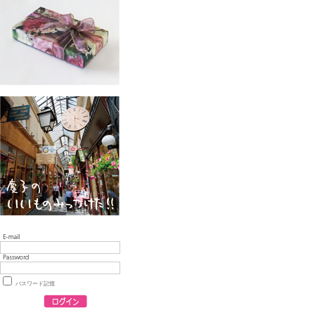
パスワード記憶