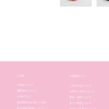
LCBB
お買物ガイド
LCBBについて
ご注文方法について
運営会社について
お支払い方法について
LCBBブログ
配送・送料について
特定商取引法に基づく表示
ギフト対応について
個人情報の取扱について
商品のご注意点について