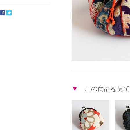
▼
この商品を見